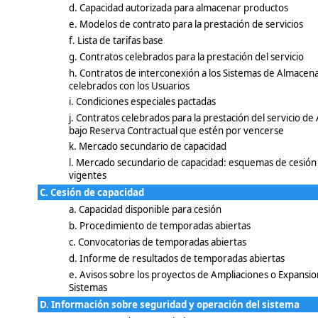
d. Capacidad autorizada para almacenar productos
e. Modelos de contrato para la prestación de servicios
f. Lista de tarifas base
g. Contratos celebrados para la prestación del servicio
h. Contratos de interconexión a los Sistemas de Almacen
celebrados con los Usuarios
i. Condiciones especiales pactadas
j. Contratos celebrados para la prestación del servicio d
bajo Reserva Contractual que estén por vencerse
k. Mercado secundario de capacidad
l. Mercado secundario de capacidad: esquemas de cesión 
vigentes
C. Cesión de capacidad
a. Capacidad disponible para cesión
b. Procedimiento de temporadas abiertas
c. Convocatorias de temporadas abiertas
d. Informe de resultados de temporadas abiertas
e. Avisos sobre los proyectos de Ampliaciones o Expansion
Sistemas
D. Información sobre seguridad y operación del sistema