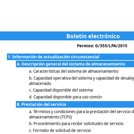
Boletín electrónico
Permiso: G/355/LPA/2015
1. Información de actualización circunstancial
A. Descripción general del sistema de almacenamiento
a. Características del sistema de almacenamiento
b. Capacidad operativa del sistema y capacidad de desaloj
almacenado
c. Capacidad disponible del sistema
d. Capacidad disponible para uso común
B. Prestación del servicio
a. Términos y condiciones para la prestación del servicio d
almacenamiento (TCPS)
b. Procedimiento para recibir solicitudes de servicio
c. Formato de solicitud de servicio